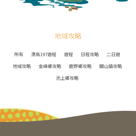
地域攻略
所有
漂鳥197遊程
遊程
日程攻略
二日遊
地域攻略
金峰鄉攻略
鹿野鄉攻略
關山鎮攻略
池上鄉攻略