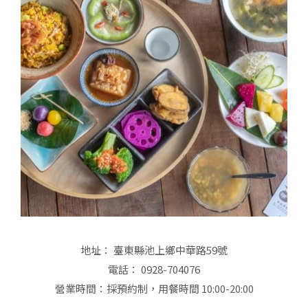
地址： 臺東縣池上鄉中華路59號
電話： 0928-704076
營業時間：採預約制，用餐時間 10:00-20:00