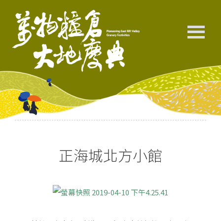
正海城北方小館