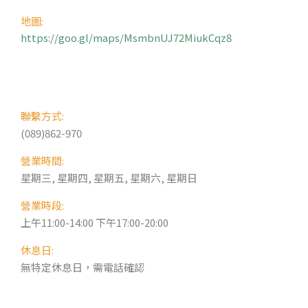
地圖:
https://goo.gl/maps/MsmbnUJ72MiukCqz8
聯繫方式:
(089)862-970
營業時間:
星期三, 星期四, 星期五, 星期六, 星期日
營業時段:
上午11:00-14:00 下午17:00-20:00
休息日:
無特定休息日，需電話確認