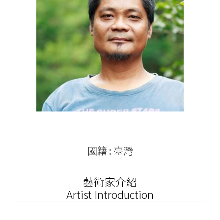
國籍 : 臺灣
藝術家介紹
Artist Introduction