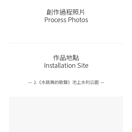
創作過程照片
Process Photos
作品地點
Installation Site
— 2.《水跳舞的歌聲》池上水利公園 —