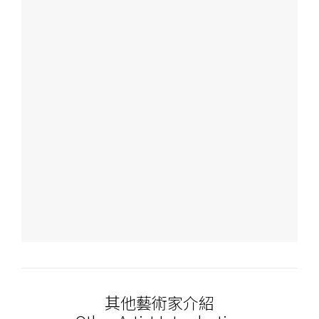
其他藝術家介紹