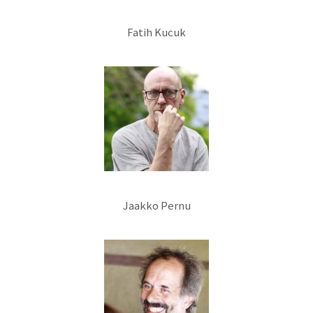
Fatih Kucuk
Jaakko Pernu