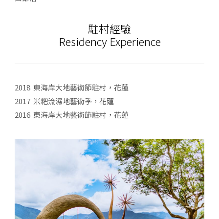
駐村經驗
Residency Experience
2018 東海岸大地藝術節駐村，花蓮
2017 米粑流濕地藝術季，花蓮
2016 東海岸大地藝術節駐村，花蓮