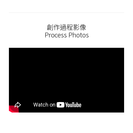
創作過程影像
Process Photos