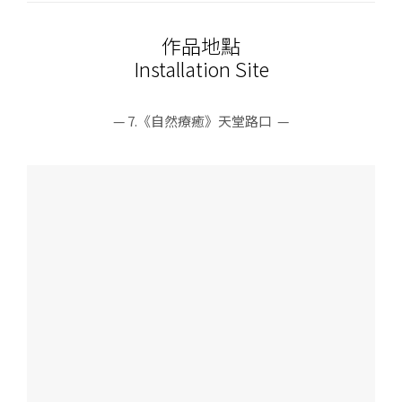
作品地點
Installation Site
— 7.《自然療癒》天堂路口 —