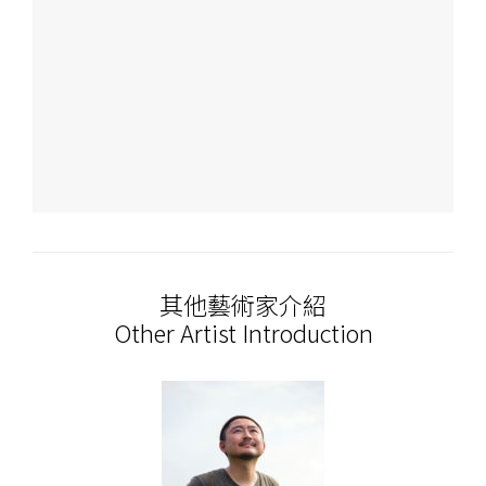
其他藝術家介紹
Other Artist Introduction