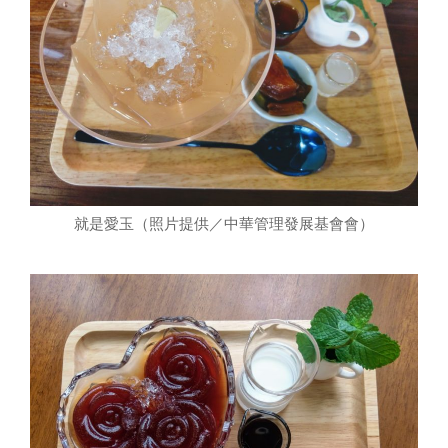
就是愛玉（照片提供／中華管理發展基會會）