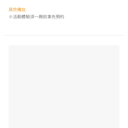
其他備註:
※活動體驗須一周前事先預約