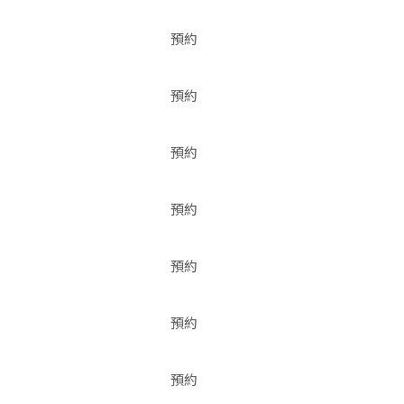
預約
預約
預約
預約
預約
預約
預約