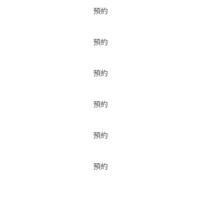
預約
預約
預約
預約
預約
預約