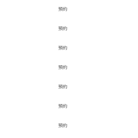
預約
預約
預約
預約
預約
預約
預約