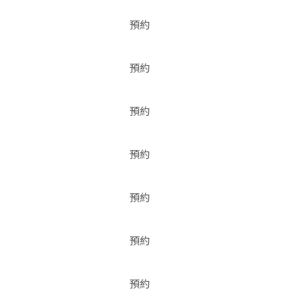
預約
預約
預約
預約
預約
預約
預約