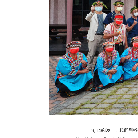
9/14的晚上，我們