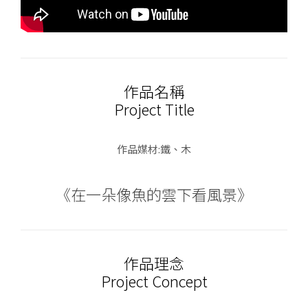
作品名稱
Project Title
作品媒材:​鐵、木
《在一朵像魚的雲下看風景》
作品理念
Project Concept