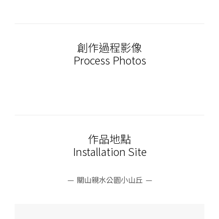
創作過程影像
Process Photos
作品地點
Installation Site
— 關山親水公園小山丘 —