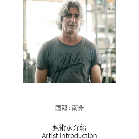
國籍 : 南非
藝術家介紹
Artist Introduction