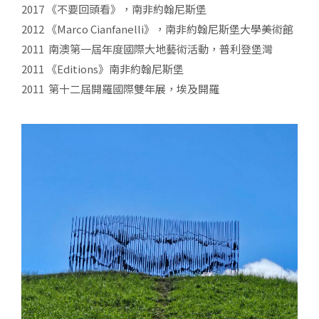
2017 《不要回頭看》，南非約翰尼斯堡
2012 《Marco Cianfanelli》，南非約翰尼斯堡大學美術館
2011 南澳第一屆年度國際大地藝術活動，普利登堡灣
2011 《Editions》南非約翰尼斯堡
2011 第十二屆開羅國際雙年展，埃及開羅