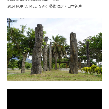
2014 ROKKO MEETS ART藝術散步，日本神戶