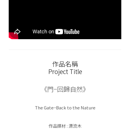
作品名稱
Project Title
《門−回歸自然》
The Gate−Back to the Nature
作品媒材 : 漂流木