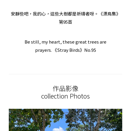
安靜些吧，我的心，這些大樹都是祈禱者呀。《漂鳥集
》
第95首
Be still, my heart, these great trees are
prayers.
《
Stray Birds
》No.95
作品影像
collection Photos