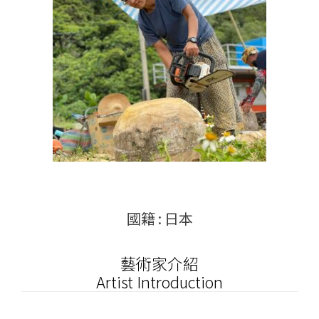
國籍 : 日本
藝術家介紹
Artist Introduction