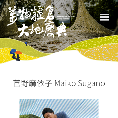
菅野麻依子 Maiko Sugano