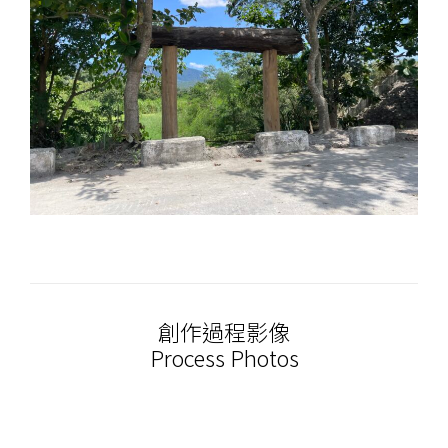
創作過程影像
Process Photos