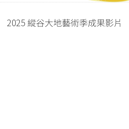
2025 縱谷大地藝術季成果影片