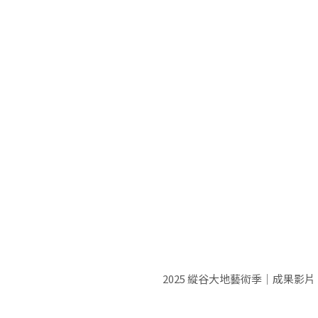
2025 縱谷大地藝術季｜成果影片