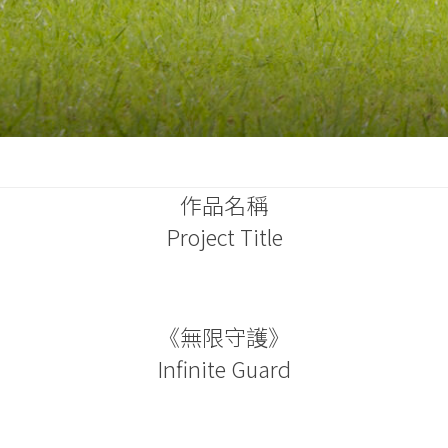
作品名稱
Project Title
《無限守護》
Infinite Guard