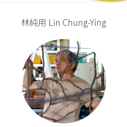
林純用 Lin Chung-Ying