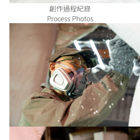
創作過程紀錄
Process Photos