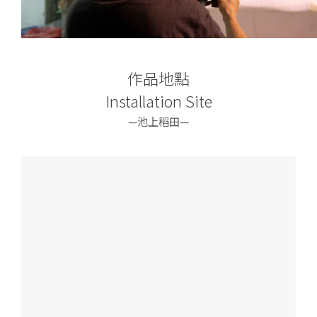
作品地點
Installation Site
—池上稻田—