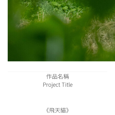
作品名稱
Project Title
《飛天貓》