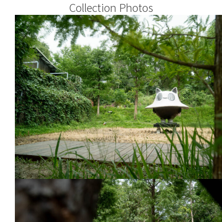
Collection Photos