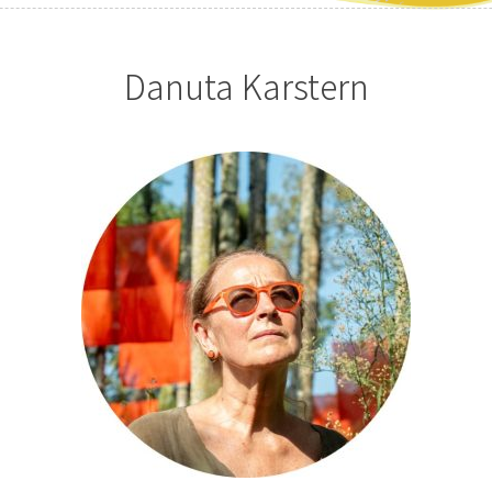
Danuta Karstern