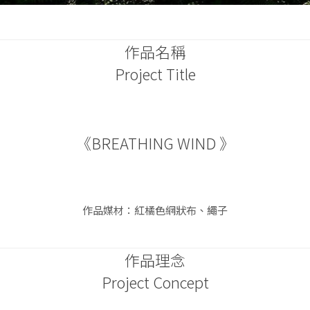
作品名稱
Project Title
《BREATHING WIND 》
作品媒材：紅橘色網狀布、繩子
作品理念
Project Concept