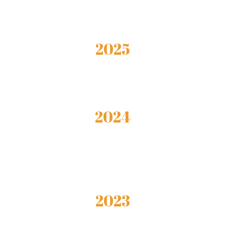
2025
2024
2023