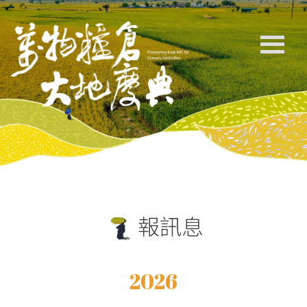
報訊息
2026