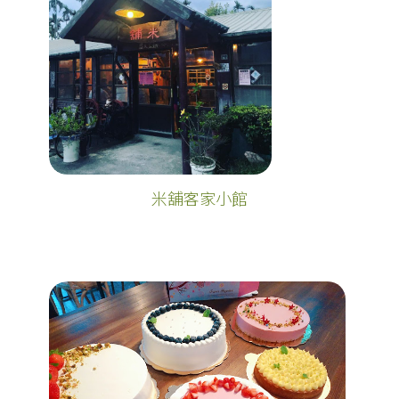
米舖客家小館