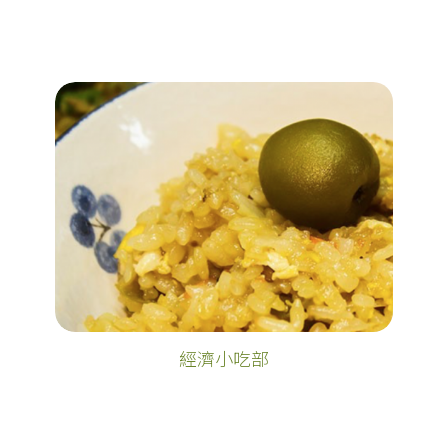
經濟小吃部