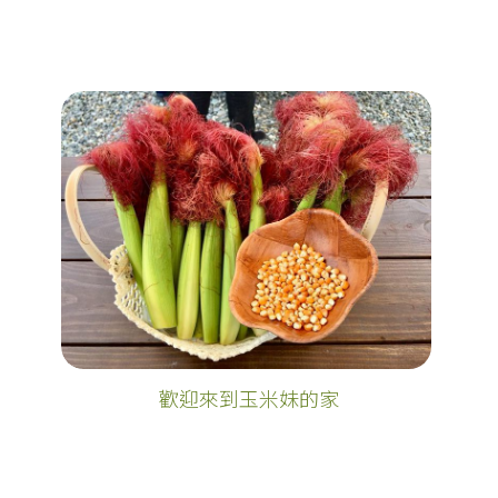
歡迎來到玉米妹的家