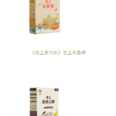
《池上多力米》池上米香棒