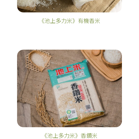
《池上多力米》有機香米
《池上多力米》香鑽米