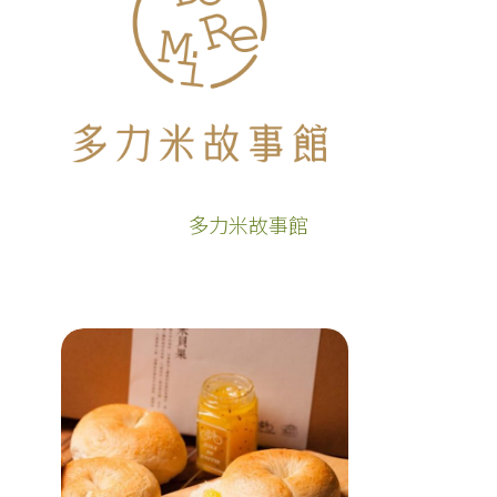
多力米故事館