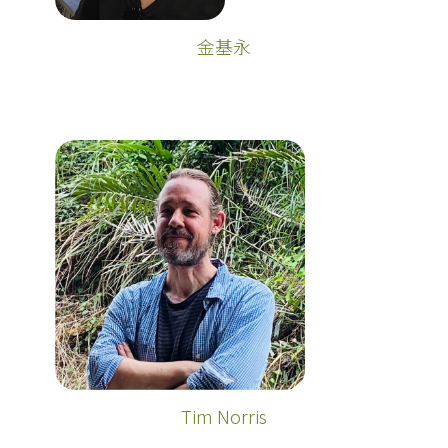
金基永
Tim Norris