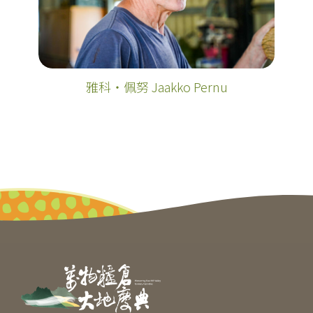
雅科‧佩努 Jaakko Pernu