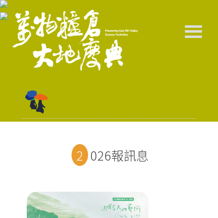
2026報訊息